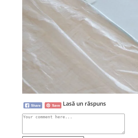
Lasă un răspuns