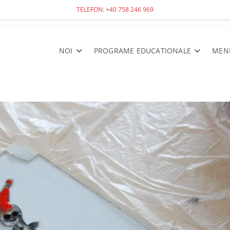
TELEFON: +40 758 246 969
NOI
PROGRAME EDUCATIONALE
MEN