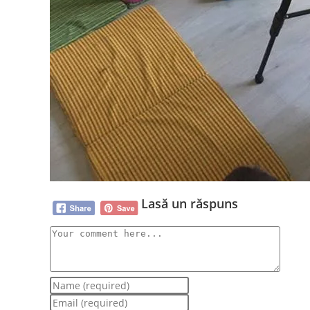
Lasă un răspuns