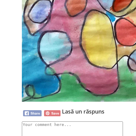
Lasă un răspuns