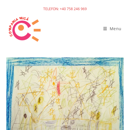
TELEFON: +40 758 246 969
Menu