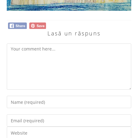
Lasă un răspuns