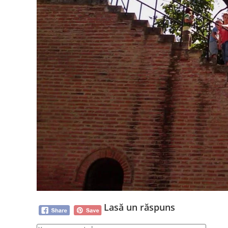
Lasă un răspuns