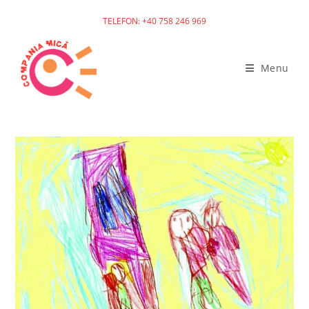
TELEFON: +40 758 246 969
Menu