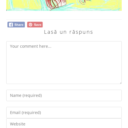
Lasă un răspuns