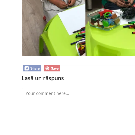
Lasă un răspuns
Comment