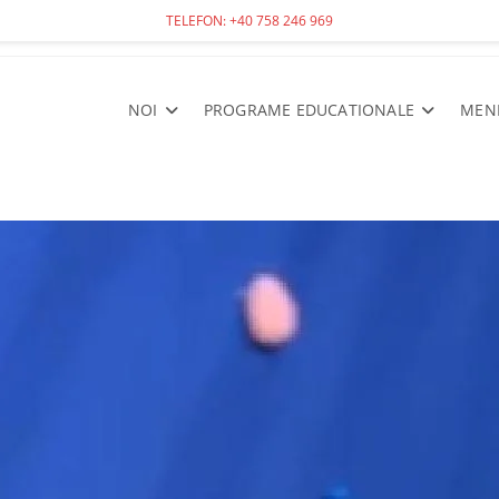
TELEFON: +40 758 246 969
NOI
PROGRAME EDUCATIONALE
MEN