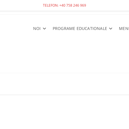
TELEFON: +40 758 246 969
NOI
PROGRAME EDUCATIONALE
MEN