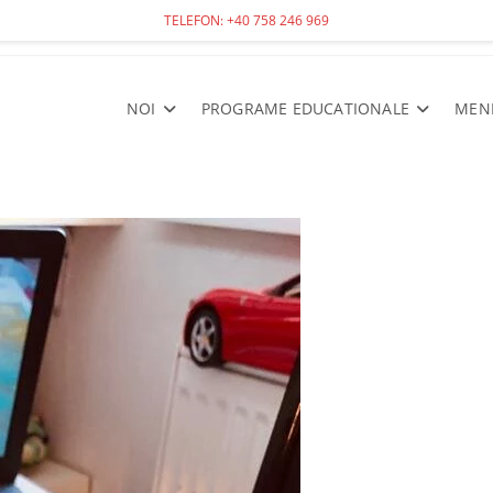
TELEFON: +40 758 246 969
NOI
PROGRAME EDUCATIONALE
MEN