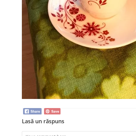
Lasă un răspuns
Comment