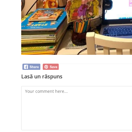
Lasă un răspuns
Comment