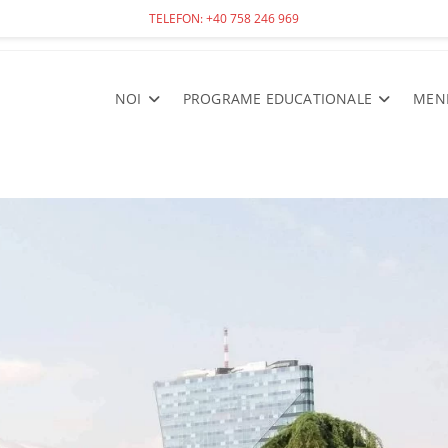
TELEFON: +40 758 246 969
NOI
PROGRAME EDUCATIONALE
MEN