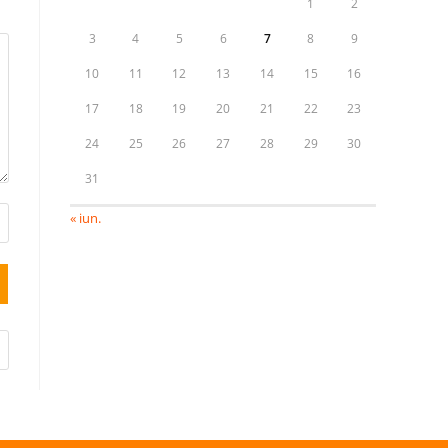
1
2
3
4
5
6
7
8
9
10
11
12
13
14
15
16
17
18
19
20
21
22
23
24
25
26
27
28
29
30
31
« iun.