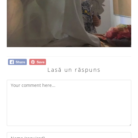
Lasă un răspuns