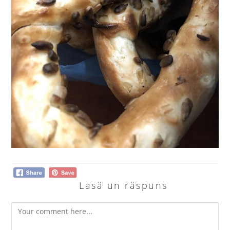
Lasă un răspuns