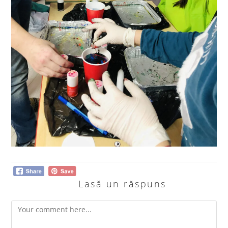
Lasă un răspuns