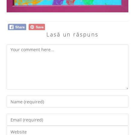
Lasă un răspuns