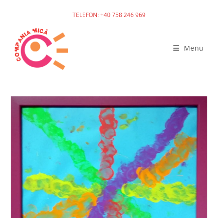
TELEFON: +40 758 246 969
Menu