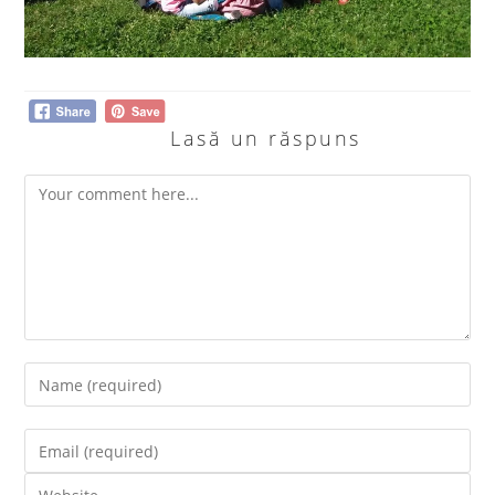
Lasă un răspuns