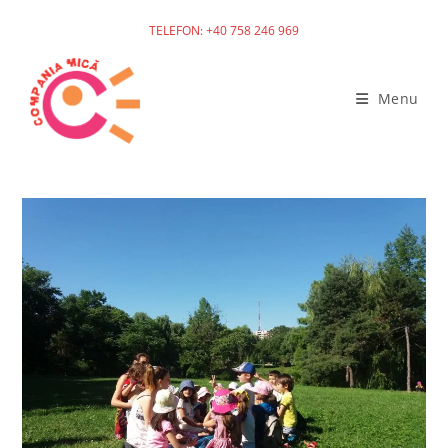
TELEFON: +40 758 246 969
Menu