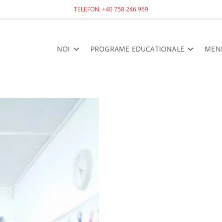
TELEFON: +40 758 246 969
NOI
PROGRAME EDUCATIONALE
MEN