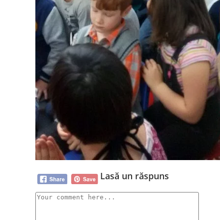
Lasă un răspuns