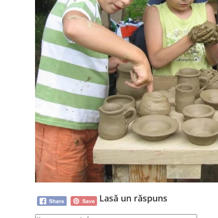
Lasă un răspuns