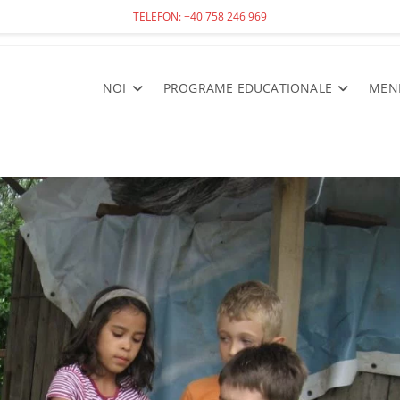
TELEFON: +40 758 246 969
NOI
PROGRAME EDUCATIONALE
MEN