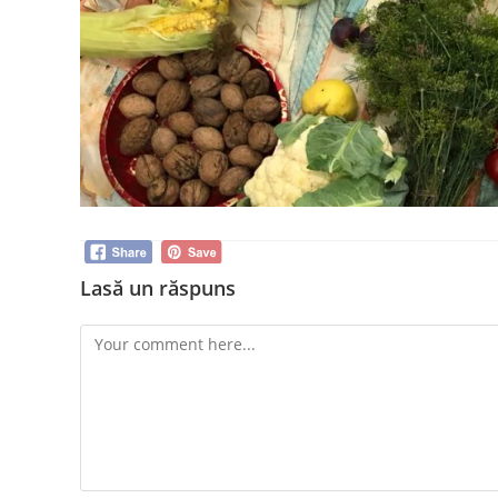
Lasă un răspuns
Comment