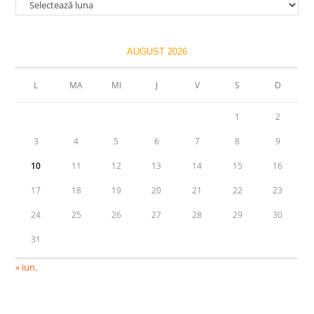
Arhive
AUGUST 2026
L
MA
MI
J
V
S
D
1
2
3
4
5
6
7
8
9
10
11
12
13
14
15
16
17
18
19
20
21
22
23
24
25
26
27
28
29
30
31
« iun.