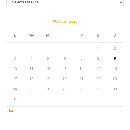
Arhive
AUGUST 2026
L
MA
MI
J
V
S
D
1
2
3
4
5
6
7
8
9
10
11
12
13
14
15
16
17
18
19
20
21
22
23
24
25
26
27
28
29
30
31
« iun.