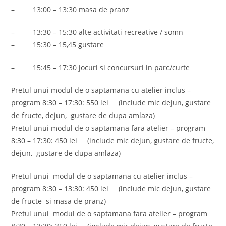
– 13:00 – 13:30 masa de pranz
– 13:30 – 15:30 alte activitati recreative / somn
– 15:30 – 15,45 gustare
– 15:45 – 17:30 jocuri si concursuri in parc/curte
Pretul unui modul de o saptamana cu atelier inclus –
program 8:30 – 17:30: 550 lei (include mic dejun, gustare
de fructe, dejun, gustare de dupa amlaza)
Pretul unui modul de o saptamana fara atelier – program
8:30 – 17:30: 450 lei (include mic dejun, gustare de fructe,
dejun, gustare de dupa amlaza)
Pretul unui modul de o saptamana cu atelier inclus –
program 8:30 – 13:30: 450 lei (include mic dejun, gustare
de fructe si masa de pranz)
Pretul unui modul de o saptamana fara atelier – program