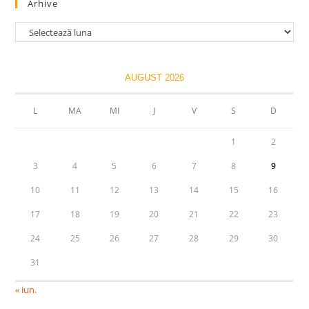
Arhive
Arhive
AUGUST 2026
L
MA
MI
J
V
S
D
1
2
3
4
5
6
7
8
9
10
11
12
13
14
15
16
17
18
19
20
21
22
23
24
25
26
27
28
29
30
31
« iun.