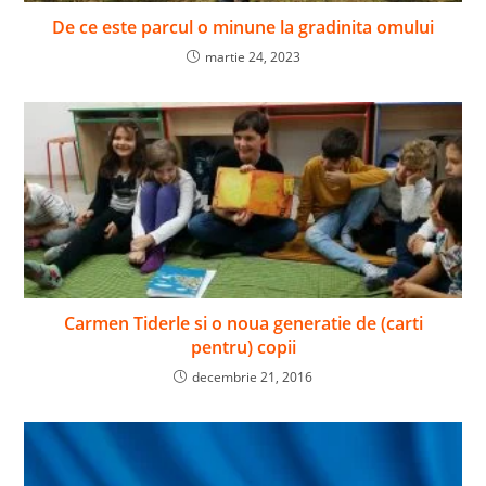
De ce este parcul o minune la gradinita omului
martie 24, 2023
Carmen Tiderle si o noua generatie de (carti
pentru) copii
decembrie 21, 2016