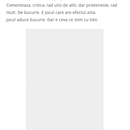
Comenteaza, critica, rad unii de altii, dar prieteneste, rad
mult. De bucurie. E jocul care are efectul asta.
Jocul aduce bucurie. Dar e ceva ce stim cu totii.