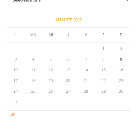
AUGUST 2026
L
MA
MI
J
V
S
D
1
2
3
4
5
6
7
8
9
10
11
12
13
14
15
16
17
18
19
20
21
22
23
24
25
26
27
28
29
30
31
« iun.