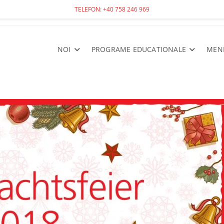
TELEFON: +40 758 246 969
NOI
PROGRAME EDUCATIONALE
MEN