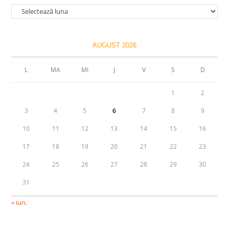
Arhive
AUGUST 2026
L
MA
MI
J
V
S
D
1
2
3
4
5
6
7
8
9
10
11
12
13
14
15
16
17
18
19
20
21
22
23
24
25
26
27
28
29
30
31
« iun.