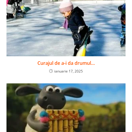
Curajul de a-i da drumul…
ianuarie 17, 2025