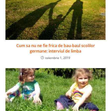
Cum sa nu ne fie frica de bau-baul scolilor
germane: interviul de limba
noiembrie 1, 2019